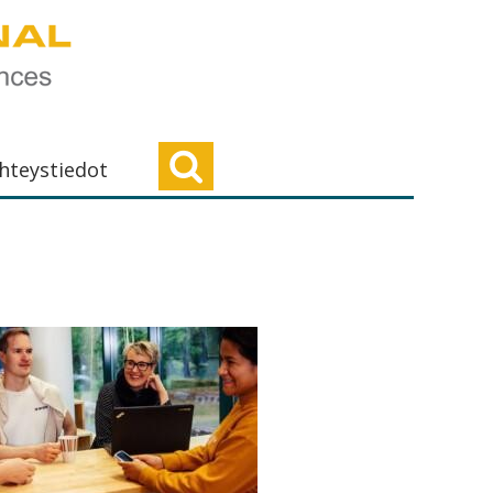
hteystiedot