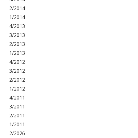
2/2014
1/2014
4/2013
3/2013
2/2013
1/2013
4/2012
3/2012
2/2012
1/2012
4/2011
3/2011
2/2011
1/2011
2/2026