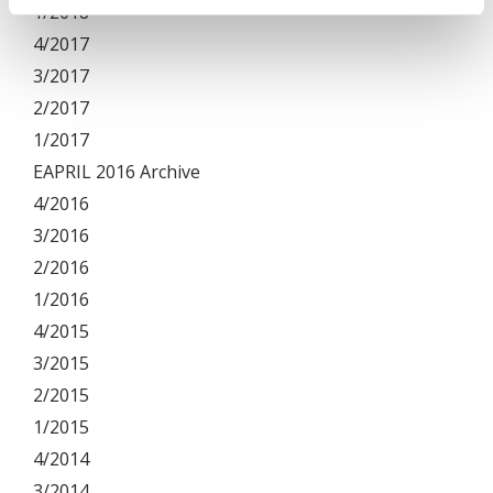
1/2018
4/2017
3/2017
2/2017
1/2017
EAPRIL 2016 Archive
4/2016
3/2016
2/2016
1/2016
4/2015
3/2015
2/2015
1/2015
4/2014
3/2014