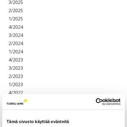
3/2025
2/2025
1/2025
4/2024
3/2024
2/2024
1/2024
4/2023
3/2023
2/2023
1/2023
4/2022
3/2022
2/2022
1/2022
Tämä sivusto käyttää evästeitä
4/2021