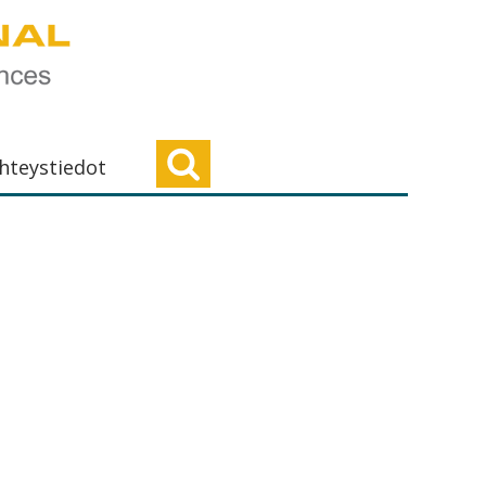
hteystiedot