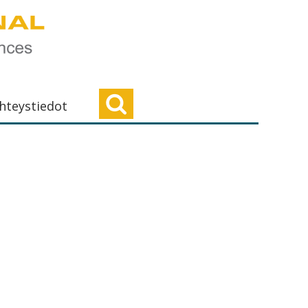
hteystiedot