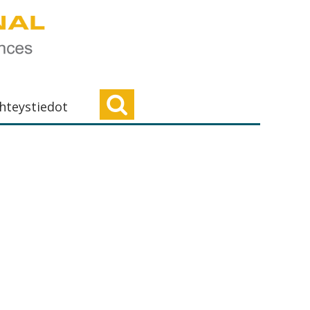
hteystiedot