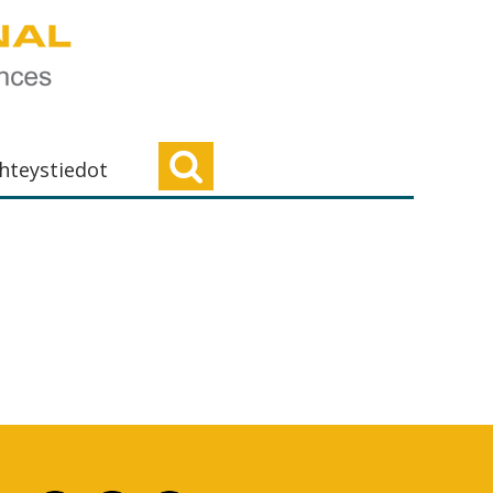
hteystiedot