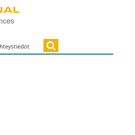
hteystiedot