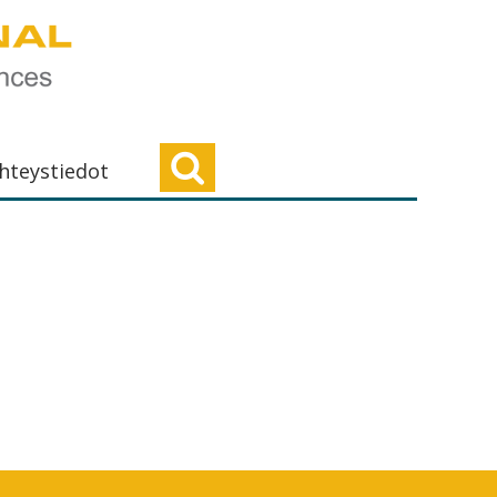
hteystiedot