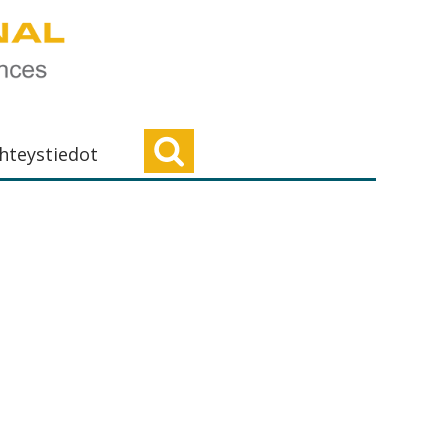
hteystiedot