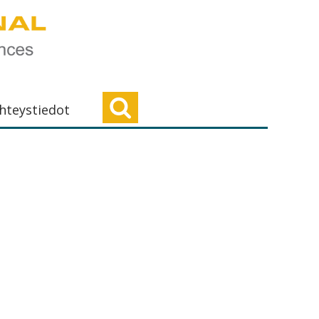
hteystiedot