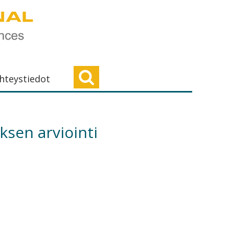
hteystiedot
ksen arviointi