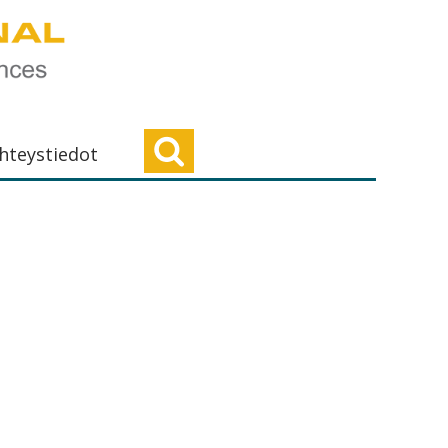
hteystiedot