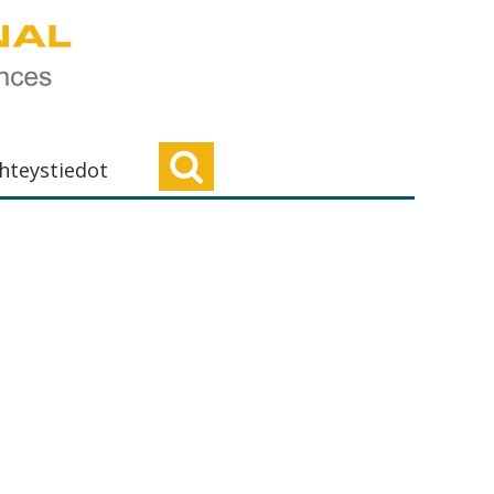
hteystiedot