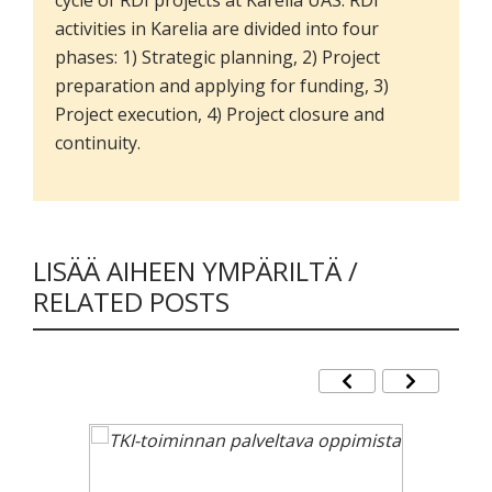
activities in Karelia are divided into four
phases: 1) Strategic planning, 2) Project
preparation and applying for funding, 3)
Project execution, 4) Project closure and
continuity.
LISÄÄ AIHEEN YMPÄRILTÄ /
RELATED POSTS