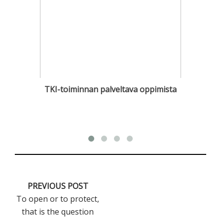
TKI-toiminnan palveltava oppimista
PREVIOUS POST
To open or to protect,
that is the question