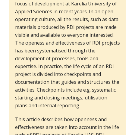
focus of development at Karelia University of
Applied Sciences in recent years. In an open
operating culture, all the results, such as data
materials produced by RDI projects are made
visible and available to everyone interested.
The openess and effectiveness of RDI projects
has been systematised through the
development of processes, tools and
expertise. In practice, the life cycle of an RDI
project is divided into checkpoints and
documentation that guides and structures the
activities. Checkpoints include e.g. systematic
starting and closing meetings, utilisation
plans and internal reporting.
This article describes how openness and
effectiveness are taken into account in the life
cycle of RDI projects at Karelia UAS. RDI