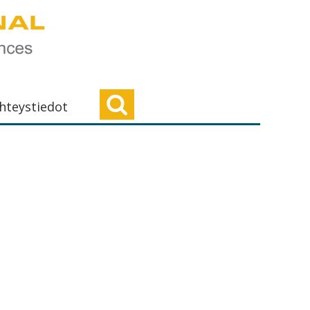
hteystiedot