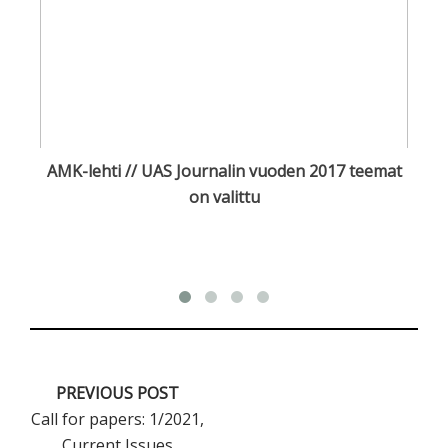
AMK-lehti // UAS Journalin vuoden 2017 teemat
on valittu
PREVIOUS POST
Call for papers: 1/2021,
Current Issues