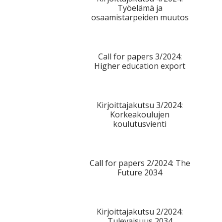
Työelämä ja
osaamistarpeiden muutos
Call for papers 3/2024:
Higher education export
Kirjoittajakutsu 3/2024:
Korkeakoulujen
koulutusvienti
Call for papers 2/2024: The
Future 2034
Kirjoittajakutsu 2/2024:
Tulevaisuus 2034