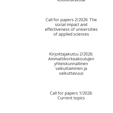
Call for papers 2/2026: The
social impact and
effectiveness of universities
of applied sciences
Kirjoittajakutsu 2/2026:
Ammattikorkeakoulujen
yhteiskunnallinen
vaikuttaminen ja
vaikuttavuus
Call for papers 1/2026:
Current topics