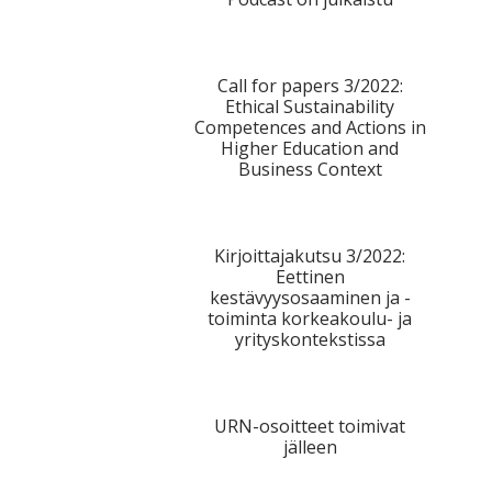
Call for papers 3/2022:
Ethical Sustainability
Competences and Actions in
Higher Education and
Business Context
Kirjoittajakutsu 3/2022:
Eettinen
kestävyysosaaminen ja -
toiminta korkeakoulu- ja
yrityskontekstissa
URN-osoitteet toimivat
jälleen