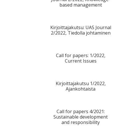
based management
Kirjoittajakutsu: UAS Journal
2/2022, Tiedolla johtaminen
Call for papers: 1/2022,
Current Issues
Kirjoittajakutsu 1/2022,
Ajankohtaista
Call for papers 4/2021:
Sustainable development
and responsibility