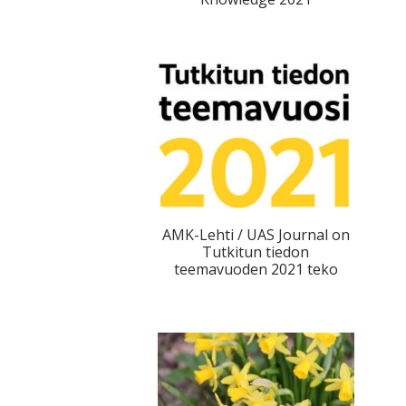
AMK-Lehti / UAS Journal on
Tutkitun tiedon
teemavuoden 2021 teko