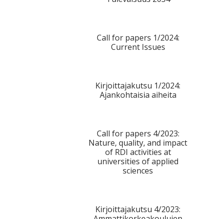
Call for papers 1/2024:
Current Issues
Kirjoittajakutsu 1/2024:
Ajankohtaisia aiheita
Call for papers 4/2023:
Nature, quality, and impact
of RDI activities at
universities of applied
sciences
Kirjoittajakutsu 4/2023:
Ammattikorkeakoulujen