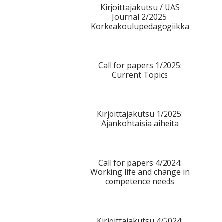
Kirjoittajakutsu / UAS
Journal 2/2025:
Korkeakoulupedagogiikka
Call for papers 1/2025:
Current Topics
Kirjoittajakutsu 1/2025:
Ajankohtaisia aiheita
Call for papers 4/2024:
Working life and change in
competence needs
Kirjoittajakutsu 4/2024: