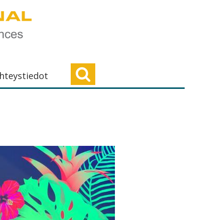
hteystiedot