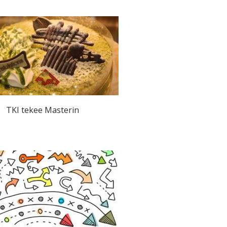
TKI tekee Masterin