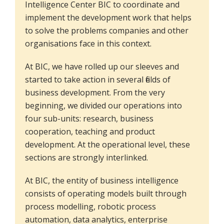
Intelligence Center BIC to coordinate and
implement the development work that helps
to solve the problems companies and other
organisations face in this context.
At BIC, we have rolled up our sleeves and
started to take action in several fields of
business development. From the very
beginning, we divided our operations into
four sub-units: research, business
cooperation, teaching and product
development. At the operational level, these
sections are strongly interlinked.
At BIC, the entity of business intelligence
consists of operating models built through
process modelling, robotic process
automation, data analytics, enterprise