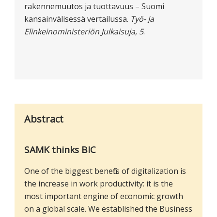
rakennemuutos ja tuottavuus – Suomi
kansainvälisessä vertailussa.
Työ- Ja
Elinkeinoministeriön Julkaisuja, 5
.
Abstract
SAMK thinks BIC
One of the biggest benefits of digitalization is
the increase in work productivity: it is the
most important engine of economic growth
on a global scale. We established the Business