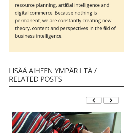
resource planning, artificial intelligence and
digital commerce. Because nothing is
permanent, we are constantly creating new
theory, content and perspectives in the field of
business intelligence.
LISÄÄ AIHEEN YMPÄRILTÄ /
RELATED POSTS