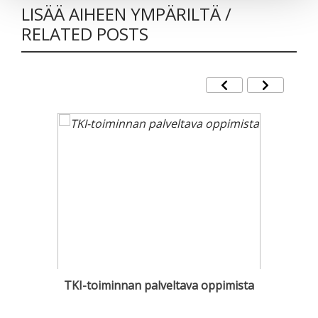
LISÄÄ AIHEEN YMPÄRILTÄ /
RELATED POSTS
TKI-toiminnan palveltava oppimista