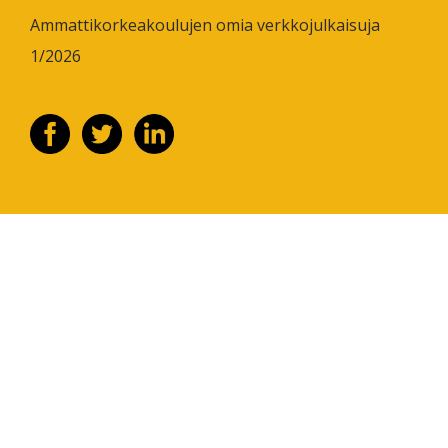
Ammattikorkeakoulujen omia verkkojulkaisuja
1/2026