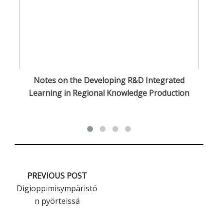
n
Notes on the Developing R&D Integrated
Learning in Regional Knowledge Production
PREVIOUS POST
Digioppimisympäristö
n pyörteissä