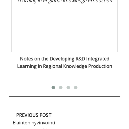
n
Notes on the Developing R&D Integrated
Learning in Regional Knowledge Production
PREVIOUS POST
Eläinten hyvinvointi