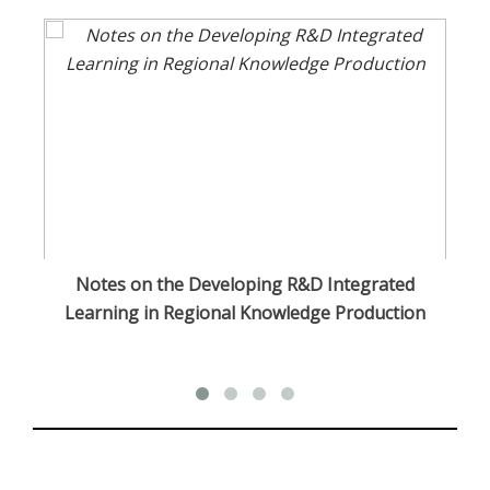
n
Notes on the Developing R&D Integrated
Learning in Regional Knowledge Production