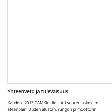
Yhteenveto ja tulevaisuus
Kaudelle 2013 TAMKin tiimi otti suuren askeleen
eteenpäin. Uuden alustan, rungon ja moottorin