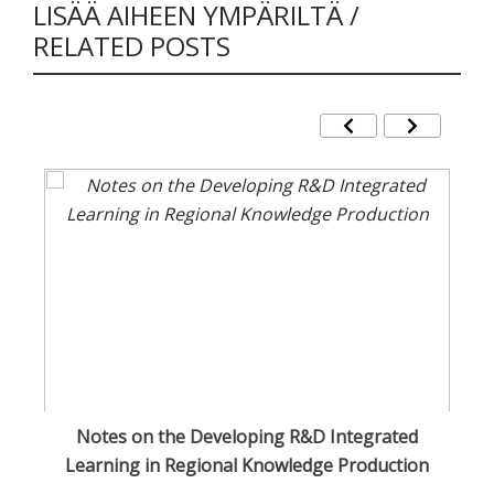
LISÄÄ AIHEEN YMPÄRILTÄ /
RELATED POSTS
n
Notes on the Developing R&D Integrated
Learning in Regional Knowledge Production