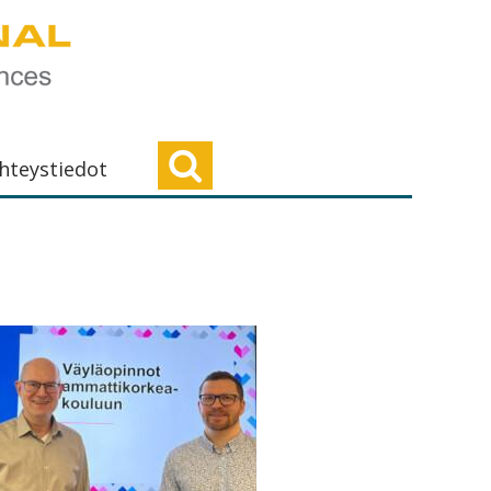
hteystiedot