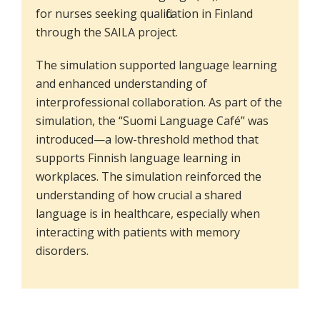
for nurses seeking qualification in Finland
through the SAILA project.
The simulation supported language learning
and enhanced understanding of
interprofessional collaboration. As part of the
simulation, the “Suomi Language Café” was
introduced—a low-threshold method that
supports Finnish language learning in
workplaces. The simulation reinforced the
understanding of how crucial a shared
language is in healthcare, especially when
interacting with patients with memory
disorders.