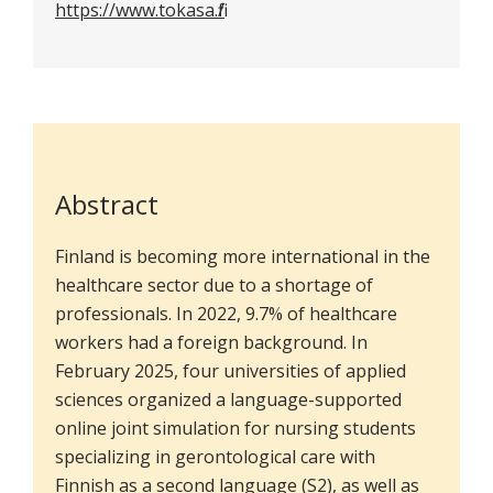
https://www.tokasa.fi/
Abstract
Finland is becoming more international in the
healthcare sector due to a shortage of
professionals. In 2022, 9.7% of healthcare
workers had a foreign background. In
February 2025, four universities of applied
sciences organized a language-supported
online joint simulation for nursing students
specializing in gerontological care with
Finnish as a second language (S2), as well as