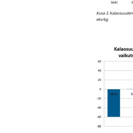
Kuva 3. Kalaosuuden
ekv/kg.