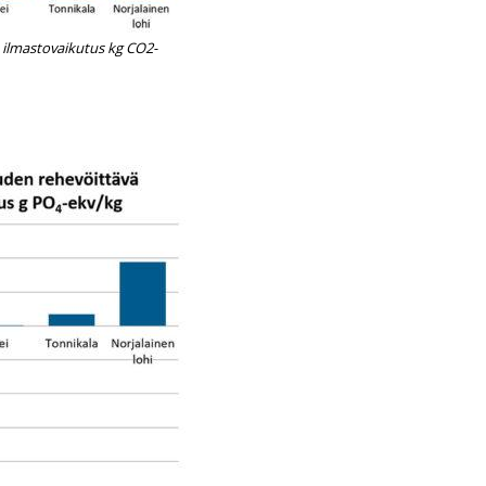
 ilmastovaikutus kg CO2-