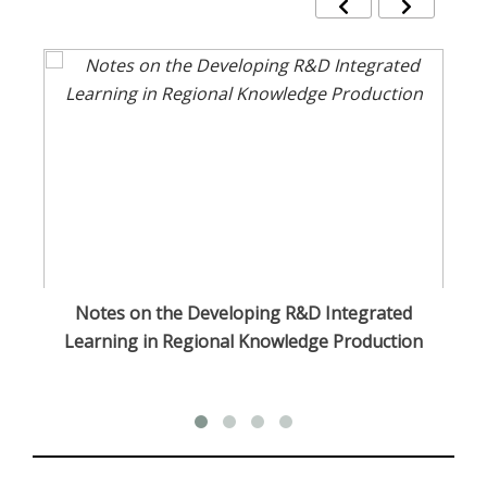
n
Notes on the Developing R&D Integrated
Learning in Regional Knowledge Production