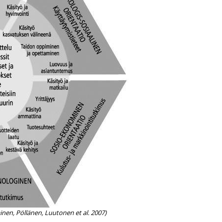
nen, Pöllänen, Luutonen et al. 2007)