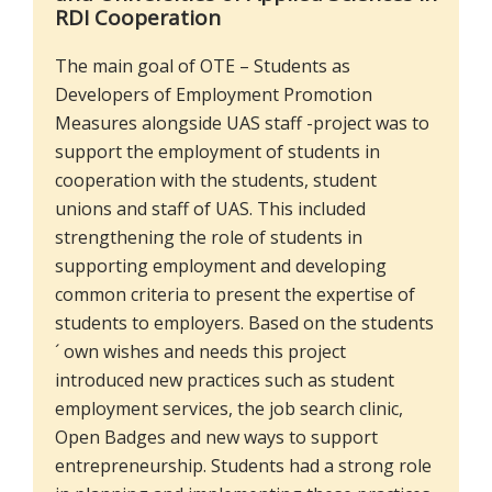
RDI Cooperation
The main goal of OTE – Students as
Developers of Employment Promotion
Measures alongside UAS staff -project was to
support the employment of students in
cooperation with the students, student
unions and staff of UAS. This included
strengthening the role of students in
supporting employment and developing
common criteria to present the expertise of
students to employers. Based on the students
´ own wishes and needs this project
introduced new practices such as student
employment services, the job search clinic,
Open Badges and new ways to support
entrepreneurship. Students had a strong role