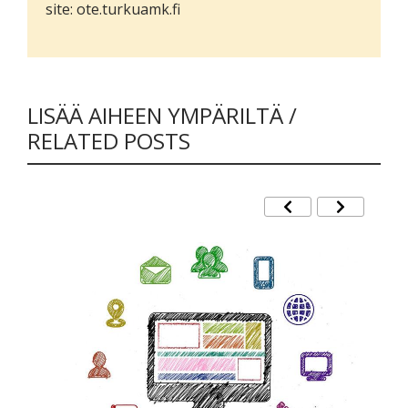
site: ote.turkuamk.fi
LISÄÄ AIHEEN YMPÄRILTÄ /
RELATED POSTS