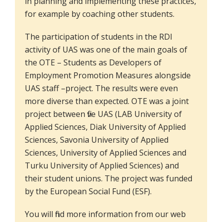
in planning and implementing these practices,
for example by coaching other students.
The participation of students in the RDI
activity of UAS was one of the main goals of
the OTE – Students as Developers of
Employment Promotion Measures alongside
UAS staff –project. The results were even
more diverse than expected. OTE was a joint
project between five UAS (LAB University of
Applied Sciences, Diak University of Applied
Sciences, Savonia University of Applied
Sciences, University of Applied Sciences and
Turku University of Applied Sciences) and
their student unions. The project was funded
by the European Social Fund (ESF).
You will find more information from our web