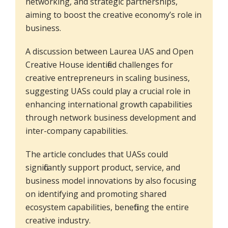
networking, and strategic partnerships,
aiming to boost the creative economy’s role in
business.
A discussion between Laurea UAS and Open
Creative House identified challenges for
creative entrepreneurs in scaling business,
suggesting UASs could play a crucial role in
enhancing international growth capabilities
through network business development and
inter-company capabilities.
The article concludes that UASs could
significantly support product, service, and
business model innovations by also focusing
on identifying and promoting shared
ecosystem capabilities, benefiting the entire
creative industry.