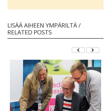
LISÄÄ AIHEEN YMPÄRILTÄ /
RELATED POSTS