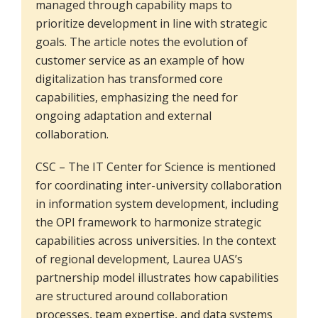
managed through capability maps to
prioritize development in line with strategic
goals. The article notes the evolution of
customer service as an example of how
digitalization has transformed core
capabilities, emphasizing the need for
ongoing adaptation and external
collaboration.
CSC – The IT Center for Science is mentioned
for coordinating inter-university collaboration
in information system development, including
the OPI framework to harmonize strategic
capabilities across universities. In the context
of regional development, Laurea UAS’s
partnership model illustrates how capabilities
are structured around collaboration
processes, team expertise, and data systems