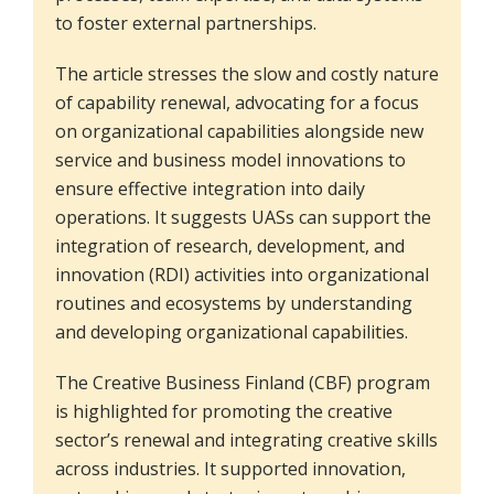
to foster external partnerships.
The article stresses the slow and costly nature
of capability renewal, advocating for a focus
on organizational capabilities alongside new
service and business model innovations to
ensure effective integration into daily
operations. It suggests UASs can support the
integration of research, development, and
innovation (RDI) activities into organizational
routines and ecosystems by understanding
and developing organizational capabilities.
The Creative Business Finland (CBF) program
is highlighted for promoting the creative
sector’s renewal and integrating creative skills
across industries. It supported innovation,