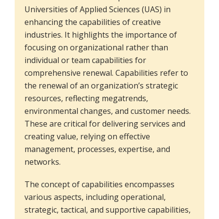
Universities of Applied Sciences (UAS) in
enhancing the capabilities of creative
industries. It highlights the importance of
focusing on organizational rather than
individual or team capabilities for
comprehensive renewal. Capabilities refer to
the renewal of an organization’s strategic
resources, reflecting megatrends,
environmental changes, and customer needs.
These are critical for delivering services and
creating value, relying on effective
management, processes, expertise, and
networks.
The concept of capabilities encompasses
various aspects, including operational,
strategic, tactical, and supportive capabilities,