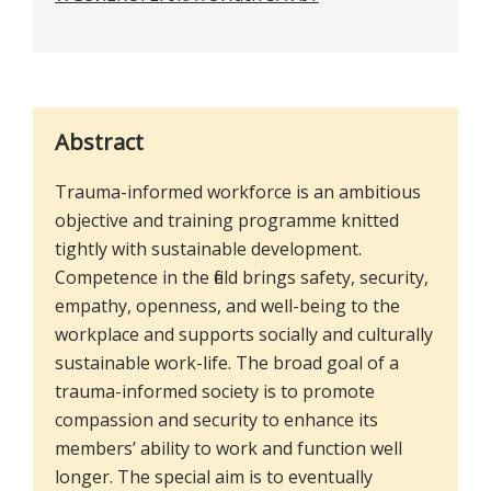
Abstract
Trauma-informed workforce is an ambitious
objective and training programme knitted
tightly with sustainable development.
Competence in the field brings safety, security,
empathy, openness, and well-being to the
workplace and supports socially and culturally
sustainable work-life. The broad goal of a
trauma-informed society is to promote
compassion and security to enhance its
members’ ability to work and function well
longer. The special aim is to eventually