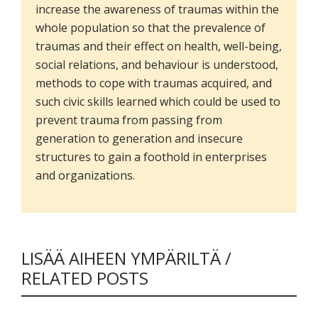
increase the awareness of traumas within the
whole population so that the prevalence of
traumas and their effect on health, well-being,
social relations, and behaviour is understood,
methods to cope with traumas acquired, and
such civic skills learned which could be used to
prevent trauma from passing from
generation to generation and insecure
structures to gain a foothold in enterprises
and organizations.
LISÄÄ AIHEEN YMPÄRILTÄ /
RELATED POSTS