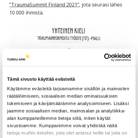
”TraumaSummit Finland 2021”
, jota seurasi lähes
10 000 ihmistä.
Tämä sivusto käyttää evästeitä
Käytämme evästeitä tarjoamamme sisällön ja mainosten
räätälöimiseen, sosiaalisen median ominaisuuksien
tukemiseen ja kävijämäärämme analysoimiseen. Lisäksi
jaamme sosiaalisen median, mainosalan ja analytiikka-
alan kumppaneillemme tietoja siitä, miten käytät
sivustoamme. Kumppanimme voivat yhdistää näitä
tietoja muihin tietoihin, joita olet antanut heille tai joita on