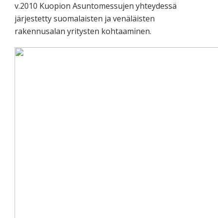
v.2010 Kuopion Asuntomessujen yhteydessä
järjestetty suomalaisten ja venäläisten
rakennusalan yritysten kohtaaminen.