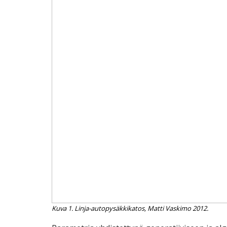
Kuva 1. Linja-autopysäkkikatos, Matti Vaskimo 2012.