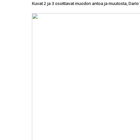
Kuvat 2 ja 3 osoittavat muodon antoa ja muutosta, Dario 