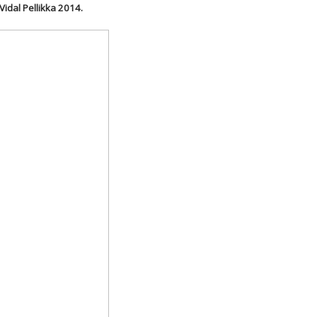
Vidal Pellikka 2014.