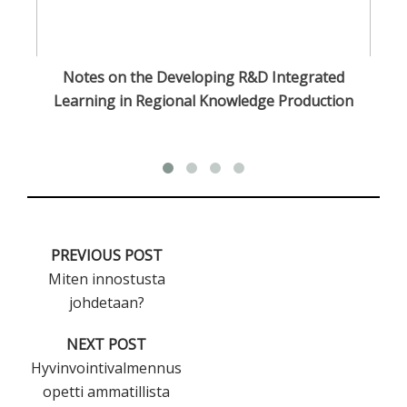
n
Notes on the Developing R&D Integrated
Learning in Regional Knowledge Production
PREVIOUS POST
Miten innostusta
johdetaan?
NEXT POST
Hyvinvointivalmennus
opetti ammatillista