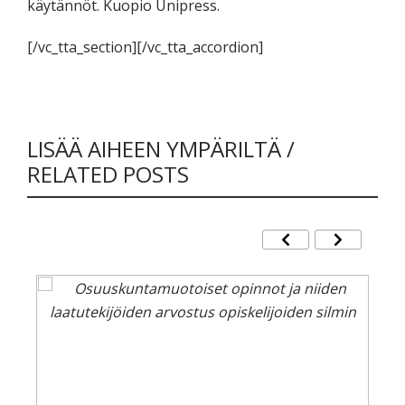
käytännöt. Kuopio Unipress.
[/vc_tta_section][/vc_tta_accordion]
LISÄÄ AIHEEN YMPÄRILTÄ /
RELATED POSTS